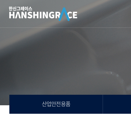
산업안전용품